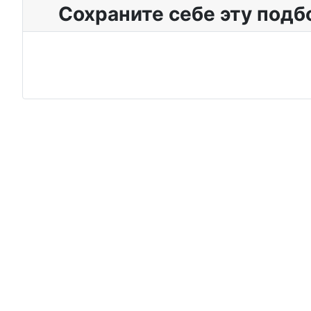
Сохраните себе эту подб