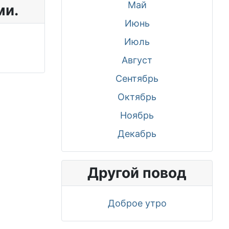
Май
ми.
Июнь
Июль
Август
Сентябрь
Октябрь
Ноябрь
Декабрь
Другой повод
Доброе утро