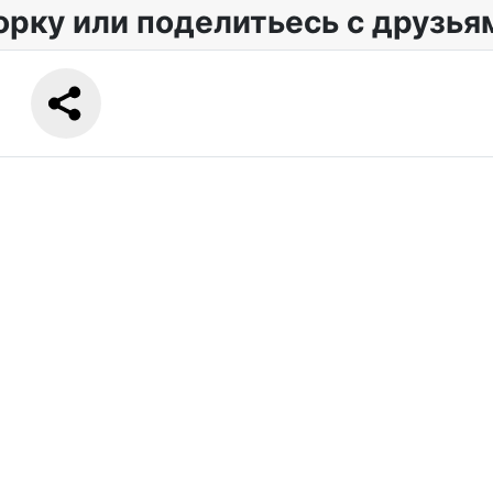
орку или поделитьесь с друзья