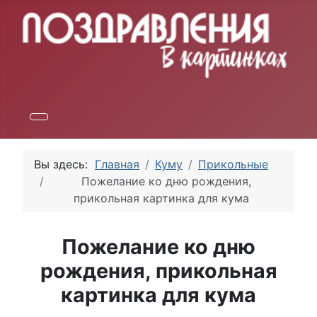
Вы здесь:
Главная
Куму
Прикольные
Пожелание ко дню рождения,
прикольная картинка для кума
Пожелание ко дню
рождения, прикольная
картинка для кума