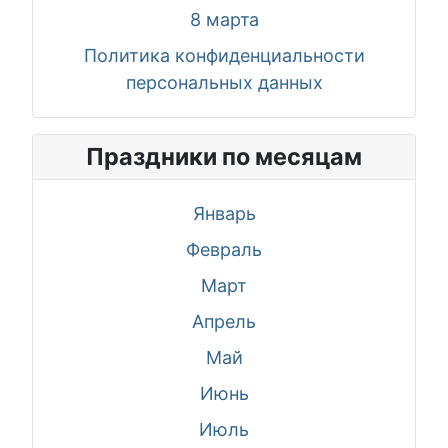
8 марта
Политика конфиденциальности
персональных данных
Праздники по месяцам
Январь
Февраль
Март
Апрель
Май
Июнь
Июль