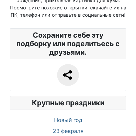
рождения, прикольная картинка для кума.
Посмотрите похожие открытки, скачайте их на
ПК, телефон или отправьте в социальные сети!
Сохраните себе эту
подборку или поделитьесь с
друзьями.
Крупные праздники
Новый год
23 февраля