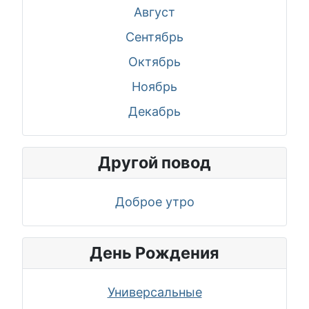
Август
Сентябрь
Октябрь
Ноябрь
Декабрь
Другой повод
Доброе утро
День Рождения
Универсальные