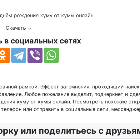
Скачать ↓
 в социальных сетях
рачной рамкой. Эффект затемнения, проходящий наиск
равление. Любое пожелание выделит, подчеркнет и сде
дения куму от кумы онлайн. Посмотреть похожие откр
 телефон или отправить в социальные сети, мессендже
орку или поделитьесь с друзья