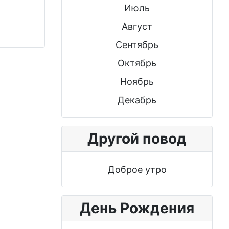
Июль
Август
Сентябрь
Октябрь
Ноябрь
Декабрь
Другой повод
Доброе утро
День Рождения