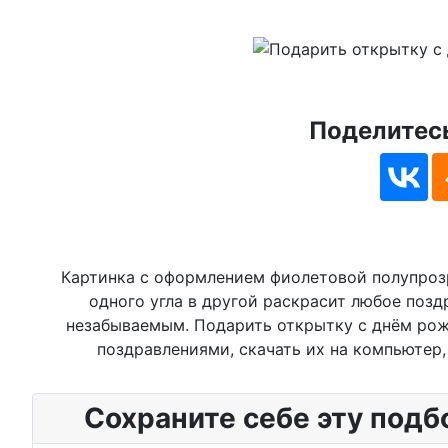
Поделитесь
Картинка с оформлением фиолетовой полупроз
одного угла в другой раскрасит любое позд
незабываемым. Подарить открытку с днём рож
поздравлениями, скачать их на компьютер,
Сохраните себе эту подб