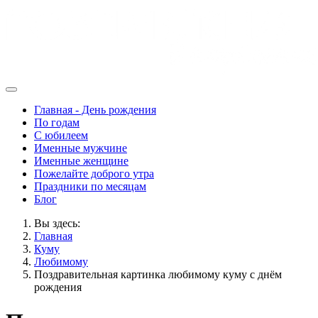
Главная - День рождения
По годам
С юбилеем
Именные мужчине
Именные женщине
Пожелайте доброго утра
Праздники по месяцам
Блог
Вы здесь:
Главная
Куму
Любимому
Поздравительная картинка любимому куму с днём
рождения