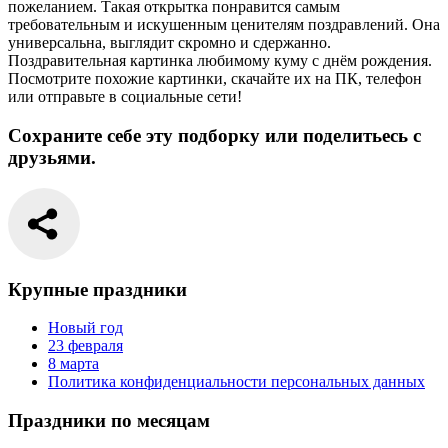
пожеланием. Такая открытка понравится самым
требовательным и искушенным ценителям поздравлений. Она
универсальна, выглядит скромно и сдержанно.
Поздравительная картинка любимому куму с днём рождения.
Посмотрите похожие картинки, скачайте их на ПК, телефон
или отправьте в социальные сети!
Сохраните себе эту подборку или поделитьесь с
друзьями.
Крупные праздники
Новый год
23 февраля
8 марта
Политика конфиденциальности персональных данных
Праздники по месяцам