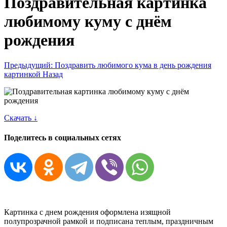
Поздравительная картинка
любимому куму с днём
рождения
Предыдущий: Поздравить любимого кума в день рождения
картинкой
Назад
Скачать ↓
Поделитесь в социальных сетях
Картинка с днем рождения оформлена изящной
полупрозрачной рамкой и подписана теплым, праздничным