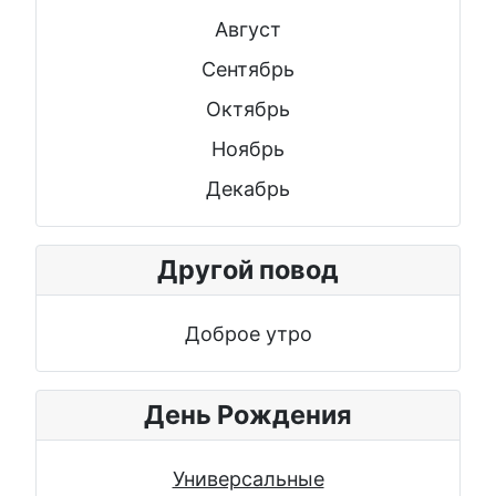
Август
Сентябрь
Октябрь
Ноябрь
Декабрь
Другой повод
Доброе утро
День Рождения
Универсальные