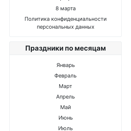
8 марта
Политика конфиденциальности
персональных данных
Праздники по месяцам
Январь
Февраль
Март
Апрель
Май
Июнь
Июль