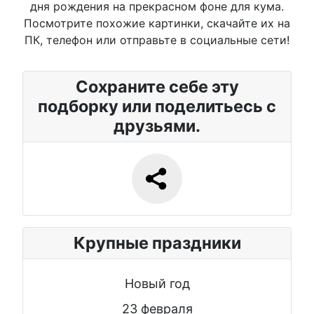
дня рождения на прекрасном фоне для кума.
Посмотрите похожие картинки, скачайте их на
ПК, телефон или отправьте в социальные сети!
Сохраните себе эту
подборку или поделитьесь с
друзьями.
Крупные праздники
Новый год
23 февраля