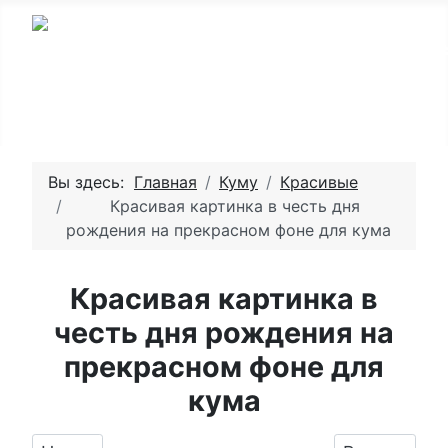
Вы здесь:
Главная
Куму
Красивые
Красивая картинка в честь дня
рождения на прекрасном фоне для кума
Красивая картинка в
честь дня рождения на
прекрасном фоне для
кума