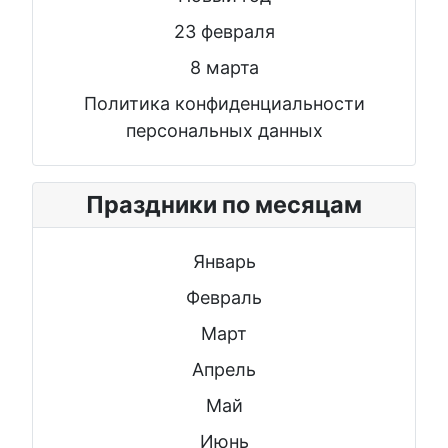
23 февраля
8 марта
Политика конфиденциальности
персональных данных
Праздники по месяцам
Январь
Февраль
Март
Апрель
Май
Июнь