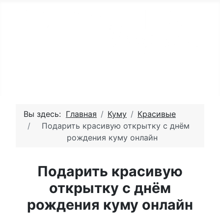
Вы здесь:
Главная
Куму
Красивые
Подарить красивую открытку с днём
рождения куму онлайн
Подарить красивую
открытку с днём
рождения куму онлайн