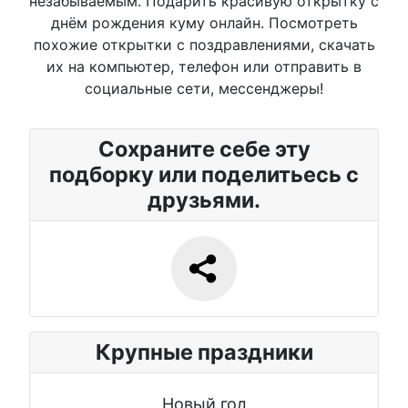
незабываемым. Подарить красивую открытку с
днём рождения куму онлайн. Посмотреть
похожие открытки с поздравлениями, скачать
их на компьютер, телефон или отправить в
социальные сети, мессенджеры!
Сохраните себе эту
подборку или поделитьесь с
друзьями.
Крупные праздники
Новый год