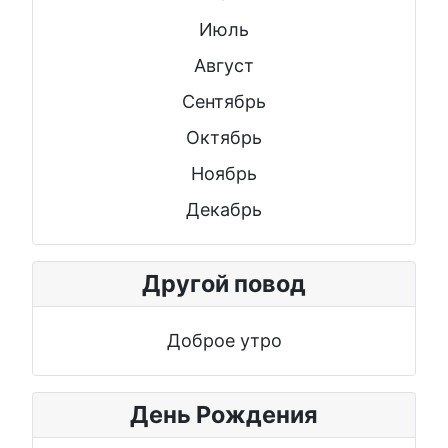
Июль
Август
Сентябрь
Октябрь
Ноябрь
Декабрь
Другой повод
Доброе утро
День Рождения