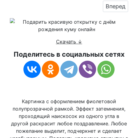
Следующий:
Вперед
Скачать ↓
Поделитесь в социальных сетях
Картинка с оформлением фиолетовой
полупрозрачной рамкой. Эффект затемнения,
проходящий наискосок из одного угла в
другой раскрасит любое поздравление. Любое
пожелание выделит, подчеркнет и сделает