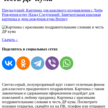
Предыдущий: Картинка для красивого поздравления с Днём
Рождения куму
Назад
Следующий: Замечательная красивая
картинка в день рождения кума
Вперед
Скачать ↓
Поделитесь в социальных сетях
Светло-серый, полупрозрачный круг станет отличным фоном
для классного праздничного поздравления. Картинка с таким
лаконичным и сдержанным оформлением подойдет для
пожеланий к любому празднику. Картинка с красивыми
поздравительными словами в честь ДР кума. Посмотрите
похожие открытки, скачайте их на ПК, телефон или отправьте