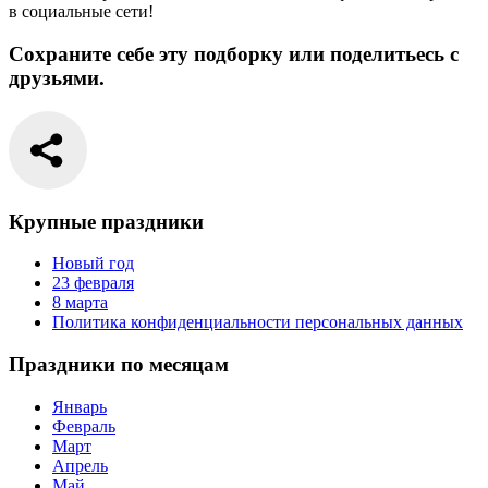
в социальные сети!
Сохраните себе эту подборку или поделитьесь с
друзьями.
Крупные праздники
Новый год
23 февраля
8 марта
Политика конфиденциальности персональных данных
Праздники по месяцам
Январь
Февраль
Март
Апрель
Май