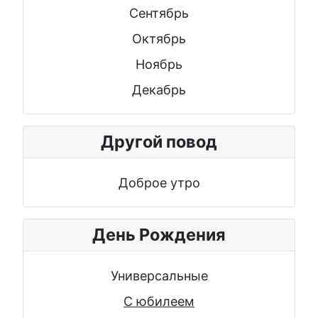
Сентябрь
Октябрь
Ноябрь
Декабрь
Другой повод
Доброе утро
День Рождения
Универсальные
С юбилеем