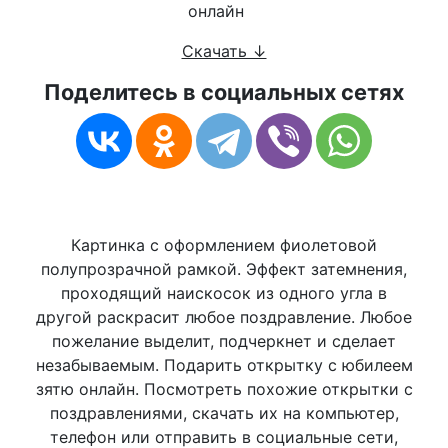
Скачать ↓
Поделитесь в социальных сетях
Картинка с оформлением фиолетовой
полупрозрачной рамкой. Эффект затемнения,
проходящий наискосок из одного угла в
другой раскрасит любое поздравление. Любое
пожелание выделит, подчеркнет и сделает
незабываемым. Подарить открытку с юбилеем
зятю онлайн. Посмотреть похожие открытки с
поздравлениями, скачать их на компьютер,
телефон или отправить в социальные сети,