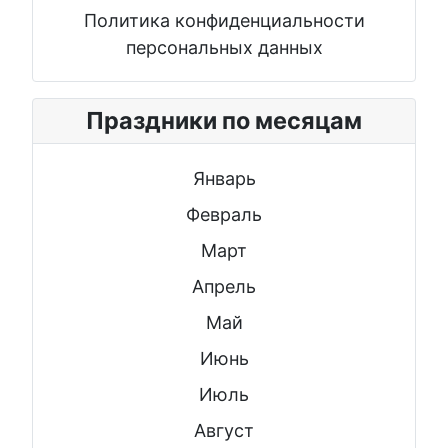
Политика конфиденциальности
персональных данных
Праздники по месяцам
Январь
Февраль
Март
Апрель
Май
Июнь
Июль
Август