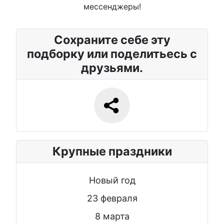
мессенджеры!
Сохраните себе эту
подборку или поделитьесь с
друзьями.
Крупные праздники
Новый год
23 февраля
8 марта