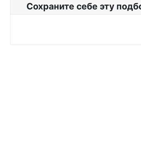
Сохраните себе эту подб