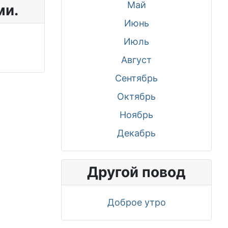
Май
ми.
Июнь
Июль
Август
Сентябрь
Октябрь
Ноябрь
Декабрь
Другой повод
Доброе утро