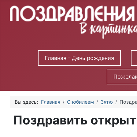
Главная - День рождения
Пожелай
Вы здесь:
Главная
С юбилеем
Зятю
Поздра
Поздравить открыт