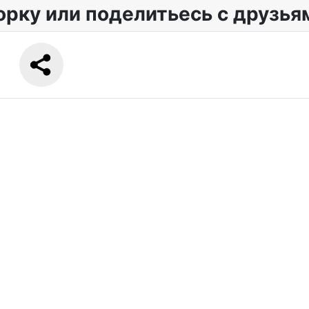
орку или поделитьесь с друзья