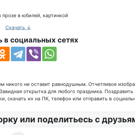
тка в прозе
Скачать ↓
 в социальных сетях
м никого не оставит равнодушным. Отчетливое изобра
Завидная открытка для любого праздника. Поздравить 
, скачать их на ПК, телефон или отправить в социаль
орку или поделитьесь с друзья