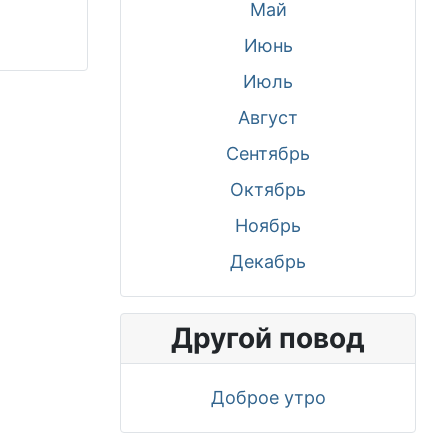
Май
Июнь
Июль
Август
Сентябрь
Октябрь
Ноябрь
Декабрь
Другой повод
Доброе утро