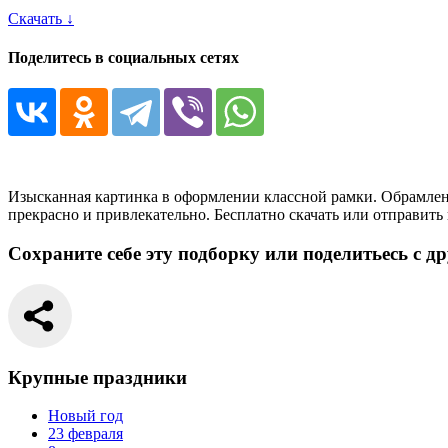
Скачать ↓
Поделитесь в социальных сетях
Изысканная картинка в оформлении классной рамки. Обрамлени
прекрасно и привлекательно. Бесплатно скачать или отправить
Сохраните себе эту подборку или поделитьесь с д
Крупные праздники
Новый год
23 февраля