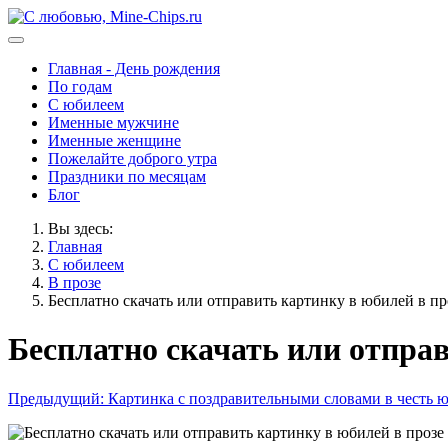
Главная - День рождения
По годам
С юбилеем
Именные мужчине
Именные женщине
Пожелайте доброго утра
Праздники по месяцам
Блог
Вы здесь:
Главная
С юбилеем
В прозе
Бесплатно скачать или отправить картинку в юбилей в пр
Бесплатно скачать или отправ
Предыдущий: Картинка с поздравительными словами в честь ю