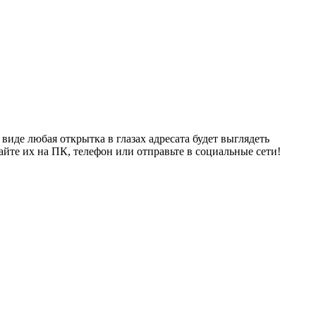
иде любая открытка в глазах адресата будет выглядеть
айте их на ПК, телефон или отправьте в социальные сети!