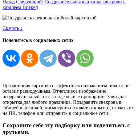
Назад
Следующий: Поздравительная картинка свекрови с
юбилеем
Вперед
Скачать ↓
Поделитесь в социальных сетях
Праздничная картинка с эффектным наложением никого не
оставит равнодушным. Отчетливое изображение,
поздравительный текст и идеальные пропорции. Завидная
открытка для любого праздника. Поздравить свекровь в
юбилей картинкой, посмотреть похожие открытки, скачать их
на ПК, телефон или отправить в социальные сети!
Сохраните себе эту подборку или поделитьесь с
друзьями.