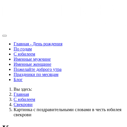
Главная - День рождения
По годам
С юбилеем
Именные мужчине
Именные женщине
Пожелайте доброго утра
Праздники по месяцам
Блог
Вы здесь:
Главная
С юбилеем
Свекрови
Картинка с поздравительными словами в честь юбилея
свекрови