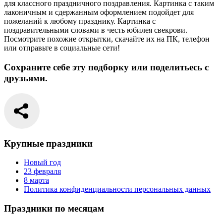
для классного праздничного поздравления. Картинка с таким
лаконичным и сдержанным оформлением подойдет для
пожеланий к любому празднику. Картинка с
поздравительными словами в честь юбилея свекрови.
Посмотрите похожие открытки, скачайте их на ПК, телефон
или отправьте в социальные сети!
Сохраните себе эту подборку или поделитьесь с
друзьями.
Крупные праздники
Новый год
23 февраля
8 марта
Политика конфиденциальности персональных данных
Праздники по месяцам