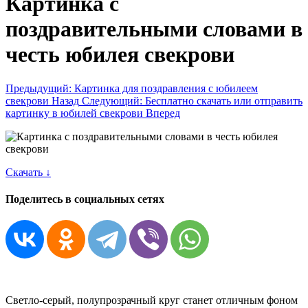
Картинка с
поздравительными словами в
честь юбилея свекрови
Предыдущий: Картинка для поздравления с юбилеем
свекрови
Назад
Следующий: Бесплатно скачать или отправить
картинку в юбилей свекрови
Вперед
Скачать ↓
Поделитесь в социальных сетях
Светло-серый, полупрозрачный круг станет отличным фоном