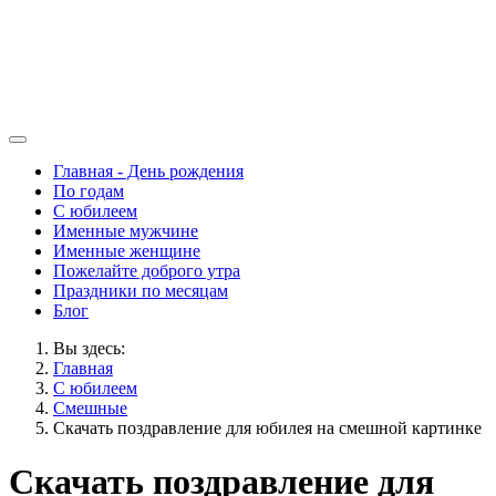
Главная - День рождения
По годам
С юбилеем
Именные мужчине
Именные женщине
Пожелайте доброго утра
Праздники по месяцам
Блог
Вы здесь:
Главная
С юбилеем
Смешные
Скачать поздравление для юбилея на смешной картинке
Скачать поздравление для