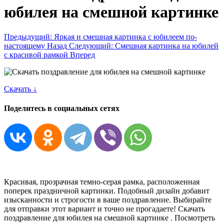
юбилея на смешной картинке
Предыдущий: Яркая и смешная картинка с юбилеем по-
настоящему
Назад
Следующий: Смешная картинка на юбилей
c красивой рамкой
Вперед
Скачать ↓
Поделитесь в социальных сетях
Красивая, прозрачная темно-серая рамка, расположенная
поперек праздничной картинки. Подобный дизайн добавит
изысканности и строгости в ваше поздравление. Выбирайте
для отправки этот вариант и точно не прогадаете! Скачать
поздравление для юбилея на смешной картинке . Посмотреть