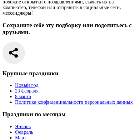
похожие открытки с поздравлениями, скачать их на
компьютер, телефон или отправить в социальные сети,
мессенджеры!
Сохраните себе эту подборку или поделитьесь с
друзьями.
Крупные праздники
Новый год
23 февраля
8 марта
Политика конфиденциальности персональных данных
Праздники по месяцам
Январь
Февраль
Март