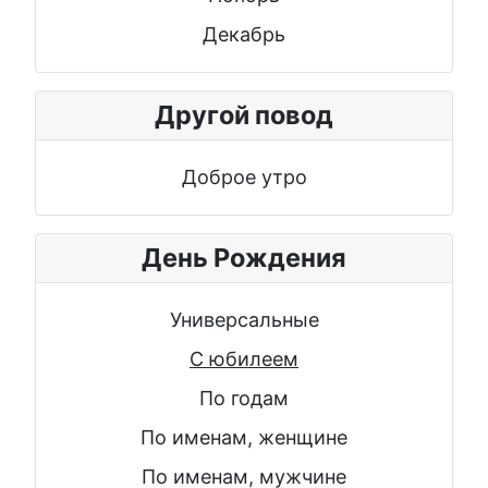
Декабрь
Другой повод
Доброе утро
День Рождения
Универсальные
С юбилеем
По годам
По именам, женщине
По именам, мужчине