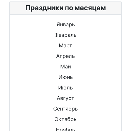
Праздники по месяцам
Январь
Февраль
Март
Апрель
Май
Июнь
Июль
Август
Сентябрь
Октябрь
Ноябрь