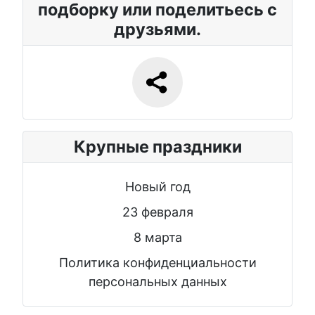
подборку или поделитьесь с
друзьями.
Крупные праздники
Новый год
23 февраля
8 марта
Политика конфиденциальности
персональных данных