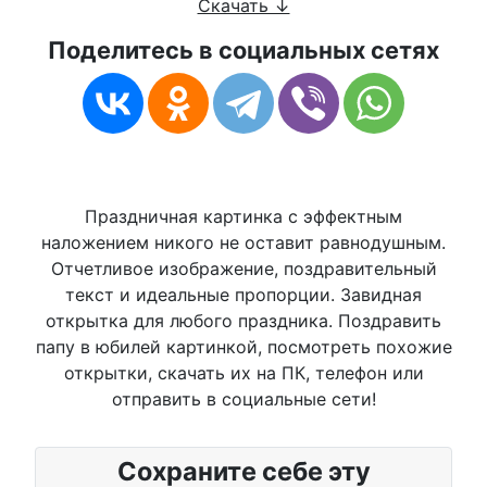
Скачать ↓
Поделитесь в социальных сетях
Праздничная картинка с эффектным
наложением никого не оставит равнодушным.
Отчетливое изображение, поздравительный
текст и идеальные пропорции. Завидная
открытка для любого праздника. Поздравить
папу в юбилей картинкой, посмотреть похожие
открытки, скачать их на ПК, телефон или
отправить в социальные сети!
Сохраните себе эту