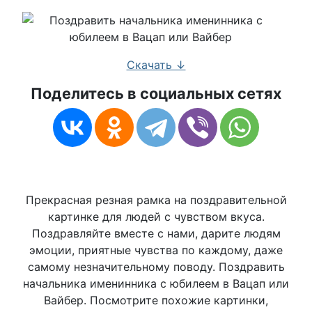
Скачать ↓
Поделитесь в социальных сетях
Прекрасная резная рамка на поздравительной
картинке для людей с чувством вкуса.
Поздравляйте вместе с нами, дарите людям
эмоции, приятные чувства по каждому, даже
самому незначительному поводу. Поздравить
начальника именинника с юбилеем в Вацап или
Вайбер. Посмотрите похожие картинки,