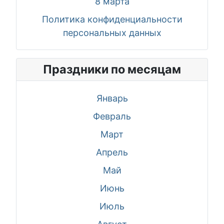
8 марта
Политика конфиденциальности
персональных данных
Праздники по месяцам
Январь
Февраль
Март
Апрель
Май
Июнь
Июль