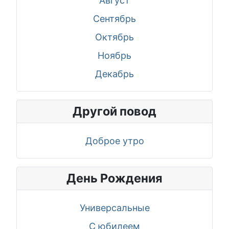
Август
Сентябрь
Октябрь
Ноябрь
Декабрь
Другой повод
Доброе утро
День Рождения
Универсальные
С юбилеем