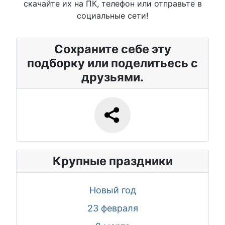
скачайте их на ПК, телефон или отправьте в
социальные сети!
Сохраните себе эту
подборку или поделитьесь с
друзьями.
Крупные праздники
Новый год
23 февраля