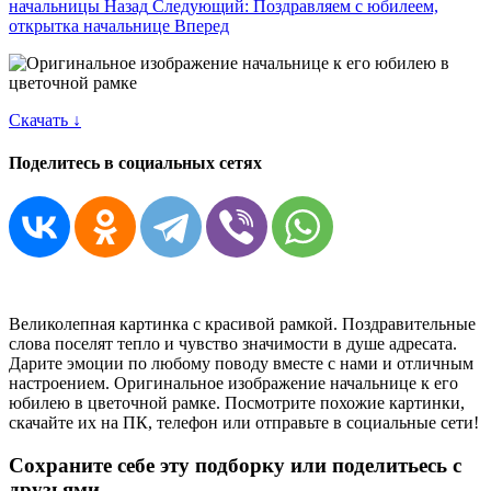
начальницы
Назад
Следующий: Поздравляем с юбилеем,
открытка начальнице
Вперед
Скачать ↓
Поделитесь в социальных сетях
Великолепная картинка с красивой рамкой. Поздравительные
слова поселят тепло и чувство значимости в душе адресата.
Дарите эмоции по любому поводу вместе с нами и отличным
настроением. Оригинальное изображение начальнице к его
юбилею в цветочной рамке. Посмотрите похожие картинки,
скачайте их на ПК, телефон или отправьте в социальные сети!
Сохраните себе эту подборку или поделитьесь с
друзьями.