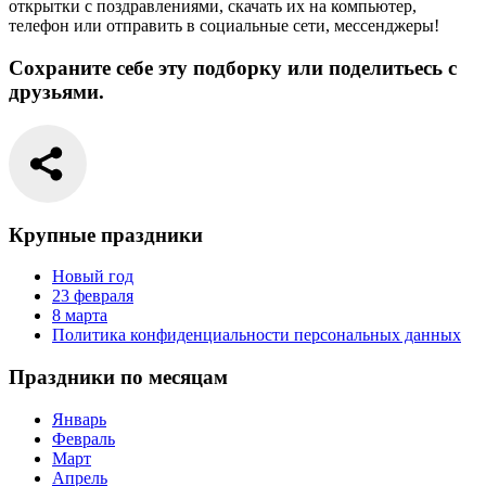
открытки с поздравлениями, скачать их на компьютер,
телефон или отправить в социальные сети, мессенджеры!
Сохраните себе эту подборку или поделитьесь с
друзьями.
Крупные праздники
Новый год
23 февраля
8 марта
Политика конфиденциальности персональных данных
Праздники по месяцам
Январь
Февраль
Март
Апрель