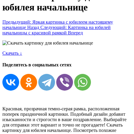
юбилея начальнице
Предыдущий: Яркая картинка с юбилеем настоящему
начальнице
Назад
Следующий: Картинка на юбилей
начальницы c красивой рамкой
Вперед
Скачать ↓
Поделитесь в социальных сетях
Красивая, прозрачная темно-серая рамка, расположенная
поперек праздничной картинки. Подобный дизайн добавит
изысканности и строгости в ваше поздравление. Выбирайте
для отправки этот вариант и точно не прогадаете! Скачать
картинку для юбилея начальнице. Посмотреть похожие