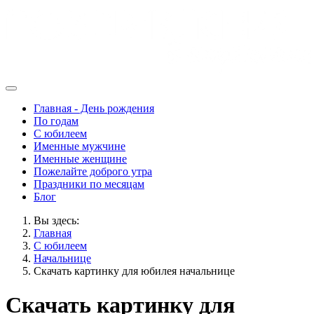
Главная - День рождения
По годам
С юбилеем
Именные мужчине
Именные женщине
Пожелайте доброго утра
Праздники по месяцам
Блог
Вы здесь:
Главная
С юбилеем
Начальнице
Скачать картинку для юбилея начальнице
Скачать картинку для