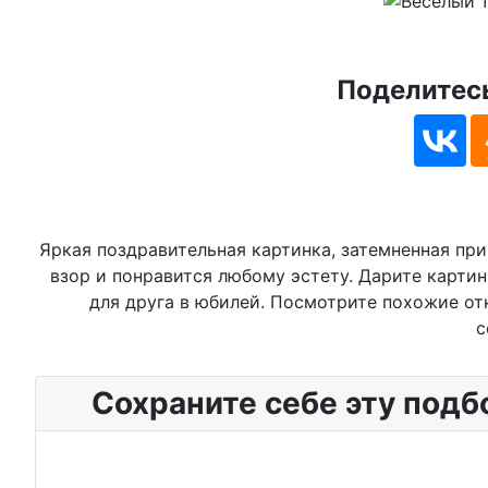
Поделитесь
Яркая поздравительная картинка, затемненная пр
взор и понравится любому эстету. Дарите картин
для друга в юбилей. Посмотрите похожие отк
с
Сохраните себе эту подб