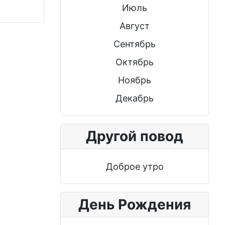
Июль
Август
Сентябрь
Октябрь
Ноябрь
Декабрь
Другой повод
Доброе утро
День Рождения