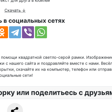
Скачать ↓
 в социальных сетях
и помощи квадратной светло-серой рамки. Изображени
ки с нашего сайта и поздравляйте вместе с нами. Весё
рытки, скачайте их на компьютер, телефон или отправ
оциальные сети!
орку или поделитьесь с друзья