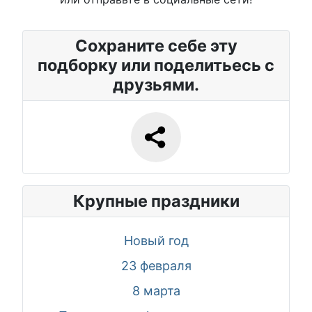
Сохраните себе эту
подборку или поделитьесь с
друзьями.
Крупные праздники
Новый год
23 февраля
8 марта