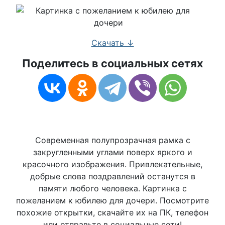
Скачать ↓
Поделитесь в социальных сетях
Современная полупрозрачная рамка с
закругленными углами поверх яркого и
красочного изображения. Привлекательные,
добрые слова поздравлений останутся в
памяти любого человека. Картинка с
пожеланием к юбилею для дочери. Посмотрите
похожие открытки, скачайте их на ПК, телефон
или отправьте в социальные сети!