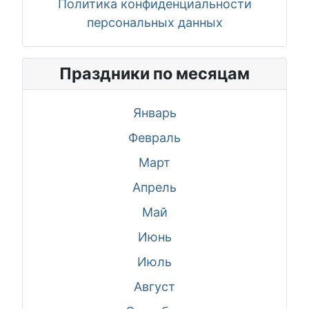
Политика конфиденциальности
персональных данных
Праздники по месяцам
Январь
Февраль
Март
Апрель
Май
Июнь
Июль
Август