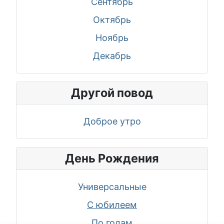
Сентябрь
Октябрь
Ноябрь
Декабрь
Другой повод
Доброе утро
День Рождения
Универсальные
С юбилеем
По годам