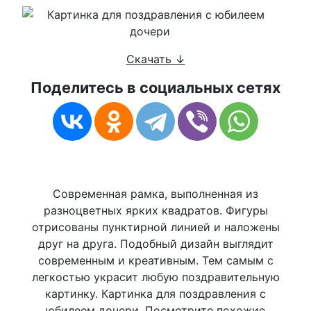
Скачать ↓
Поделитесь в социальных сетях
Современная рамка, выполненная из
разноцветных ярких квадратов. Фигуры
отрисованы пунктирной линией и наложены
друг на друга. Подобный дизайн выглядит
современным и креативным. Тем самым с
легкостью украсит любую поздравительную
картинку. Картинка для поздравления с
юбилеем дочери. Посмотрите похожие