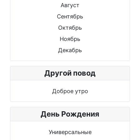
Август
Сентябрь
Октябрь
Ноябрь
Декабрь
Другой повод
Доброе утро
День Рождения
Универсальные