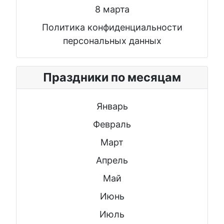
8 марта
Политика конфиденциальности
персональных данных
Праздники по месяцам
Январь
Февраль
Март
Апрель
Май
Июнь
Июль