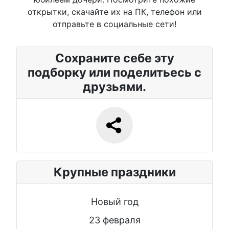
открытки, скачайте их на ПК, телефон или
отправьте в социальные сети!
Сохраните себе эту
подборку или поделитьесь с
друзьями.
Крупные праздники
Новый год
23 февраля