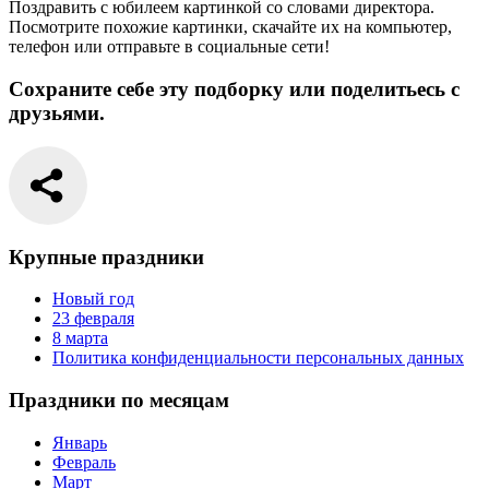
Поздравить с юбилеем картинкой со словами директора.
Посмотрите похожие картинки, скачайте их на компьютер,
телефон или отправьте в социальные сети!
Сохраните себе эту подборку или поделитьесь с
друзьями.
Крупные праздники
Новый год
23 февраля
8 марта
Политика конфиденциальности персональных данных
Праздники по месяцам
Январь
Февраль
Март