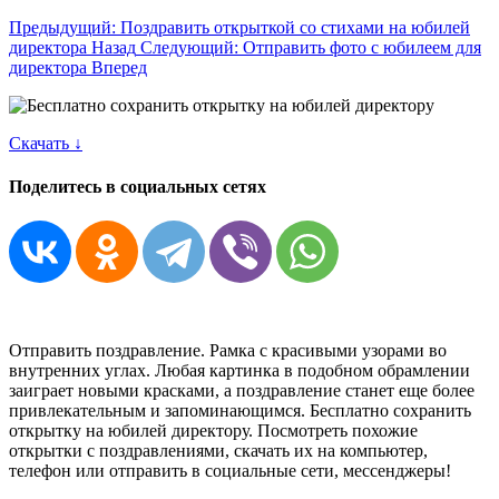
Предыдущий: Поздравить открыткой со стихами на юбилей
директора
Назад
Следующий: Отправить фото с юбилеем для
директора
Вперед
Скачать ↓
Поделитесь в социальных сетях
Отправить поздравление. Рамка с красивыми узорами во
внутренних углах. Любая картинка в подобном обрамлении
заиграет новыми красками, а поздравление станет еще более
привлекательным и запоминающимся. Бесплатно сохранить
открытку на юбилей директору. Посмотреть похожие
открытки с поздравлениями, скачать их на компьютер,
телефон или отправить в социальные сети, мессенджеры!