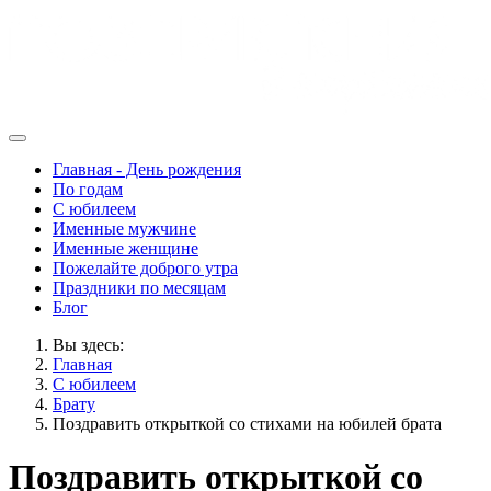
Главная - День рождения
По годам
С юбилеем
Именные мужчине
Именные женщине
Пожелайте доброго утра
Праздники по месяцам
Блог
Вы здесь:
Главная
С юбилеем
Брату
Поздравить открыткой со стихами на юбилей брата
Поздравить открыткой со