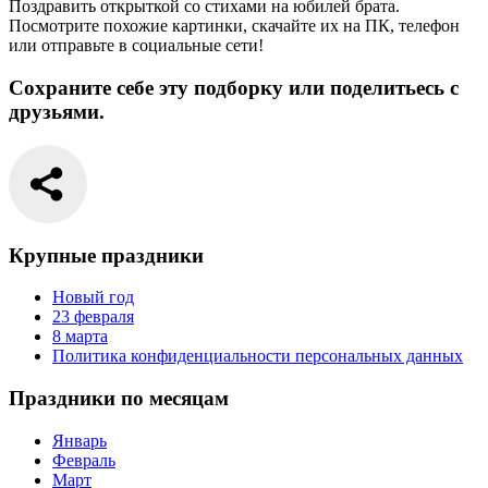
Поздравить открыткой со стихами на юбилей брата.
Посмотрите похожие картинки, скачайте их на ПК, телефон
или отправьте в социальные сети!
Сохраните себе эту подборку или поделитьесь с
друзьями.
Крупные праздники
Новый год
23 февраля
8 марта
Политика конфиденциальности персональных данных
Праздники по месяцам
Январь
Февраль
Март