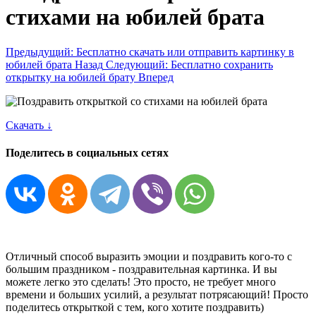
стихами на юбилей брата
Предыдущий: Бесплатно скачать или отправить картинку в
юбилей брата
Назад
Следующий: Бесплатно сохранить
открытку на юбилей брату
Вперед
Скачать ↓
Поделитесь в социальных сетях
Отличный способ выразить эмоции и поздравить кого-то с
большим праздником - поздравительная картинка. И вы
можете легко это сделать! Это просто, не требует много
времени и больших усилий, а результат потрясающий! Просто
поделитесь открыткой с тем, кого хотите поздравить)