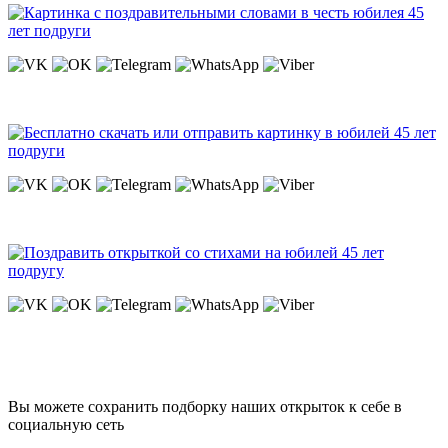
Вы можете сохранить подборку наших открыток к себе в
социальную сеть