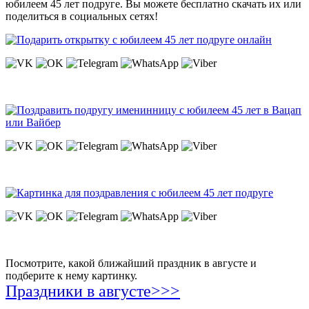
юбилеем 45 лет подруге. Вы можете бесплатно скачать их или
поделиться в социальных сетях!
Посмотрите, какой ближайший праздник в августе и
подберите к нему картинку.
Праздники в августе>>>