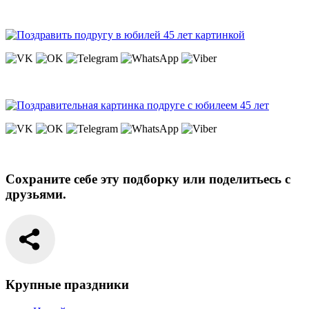
Сохраните себе эту подборку или поделитьесь с
друзьями.
Крупные праздники