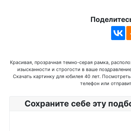
Поделитесь
Красивая, прозрачная темно-серая рамка, распол
изысканности и строгости в ваше поздравление.
Скачать картинку для юбилея 40 лет. Посмотреть
телефон или отправи
Сохраните себе эту подб