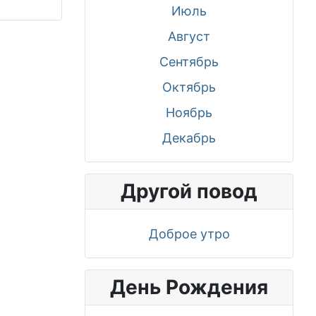
Июль
Август
Сентябрь
Октябрь
Ноябрь
Декабрь
Другой повод
Доброе утро
День Рождения