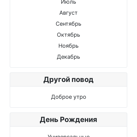
Июль
Август
Сентябрь
Октябрь
Ноябрь
Декабрь
Другой повод
Доброе утро
День Рождения
Универсальные