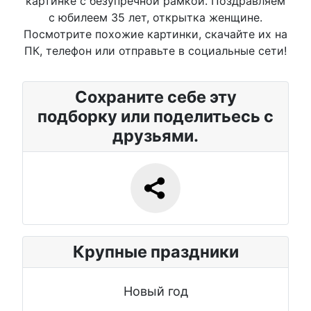
картинке с безупречной рамкой. Поздравляем
с юбилеем 35 лет, открытка женщине.
Посмотрите похожие картинки, скачайте их на
ПК, телефон или отправьте в социальные сети!
Сохраните себе эту
подборку или поделитьесь с
друзьями.
Крупные праздники
Новый год