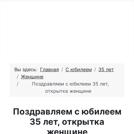
Вы здесь:
Главная
С юбилеем
35 лет
Женщине
Поздравляем с юбилеем 35 лет,
открытка женщине
Поздравляем с юбилеем
35 лет, открытка
женщине