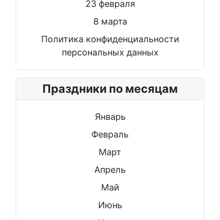
23 февраля
8 марта
Политика конфиденциальности
персональных данных
Праздники по месяцам
Январь
Февраль
Март
Апрель
Май
Июнь