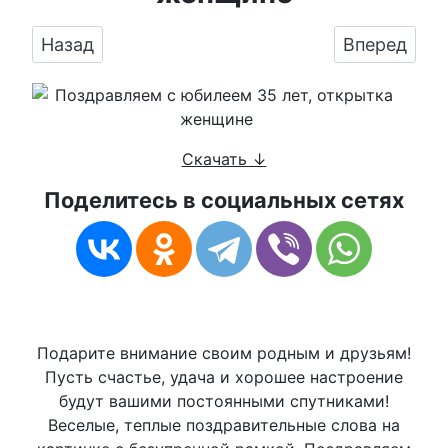
Предыдущий: Оригинальное изображение же
Следующий:
Назад
Вперед
Скачать ↓
Поделитесь в социальных сетях
Подарите внимание своим родным и друзьям!
Пусть счастье, удача и хорошее настроение
будут вашими постоянными спутниками!
Веселые, теплые поздравительные слова на