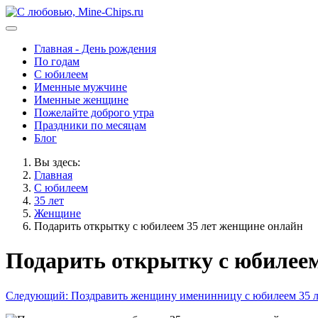
Главная - День рождения
По годам
С юбилеем
Именные мужчине
Именные женщине
Пожелайте доброго утра
Праздники по месяцам
Блог
Вы здесь:
Главная
С юбилеем
35 лет
Женщине
Подарить открытку с юбилеем 35 лет женщине онлайн
Подарить открытку с юбилеем
Следующий: Поздравить женщину именинницу с юбилеем 35 л