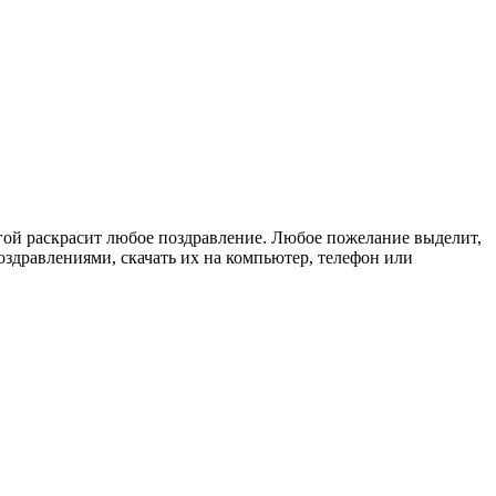
гой раскрасит любое поздравление. Любое пожелание выделит,
здравлениями, скачать их на компьютер, телефон или