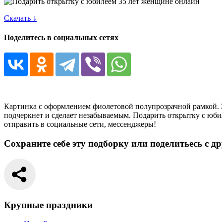
Скачать ↓
Поделитесь в социальных сетях
Картинка с оформлением фиолетовой полупрозрачной рамкой. Э
подчеркнет и сделает незабываемым. Подарить открытку с юби
отправить в социальные сети, мессенджеры!
Сохраните себе эту подборку или поделитьесь с д
Крупные праздники