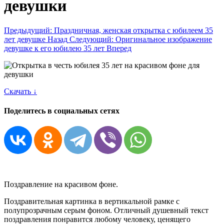
девушки
Предыдущий: Праздничная, женская открытка с юбилеем 35
лет девушке
Назад
Следующий: Оригинальное изображение
девушке к его юбилею 35 лет
Вперед
Скачать ↓
Поделитесь в социальных сетях
Поздравление на красивом фоне.
Поздравительная картинка в вертикальной рамке с
полупрозрачным серым фоном. Отличный душевный текст
поздравления понравится любому человеку, ценящего