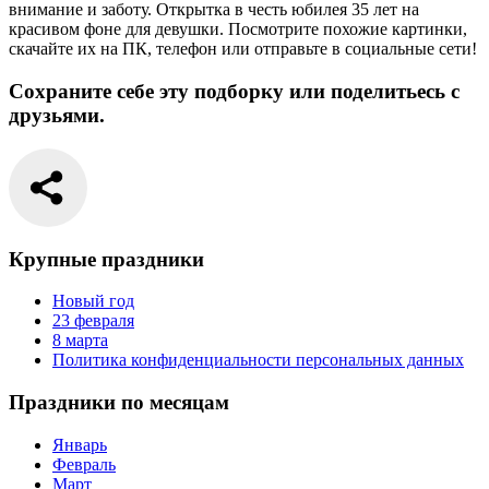
внимание и заботу. Открытка в честь юбилея 35 лет на
красивом фоне для девушки. Посмотрите похожие картинки,
скачайте их на ПК, телефон или отправьте в социальные сети!
Сохраните себе эту подборку или поделитьесь с
друзьями.
Крупные праздники
Новый год
23 февраля
8 марта
Политика конфиденциальности персональных данных
Праздники по месяцам
Январь
Февраль
Март