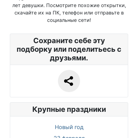
лет девушки. Посмотрите похожие открытки,
скачайте их на ПК, телефон или отправьте в
социальные сети!
Сохраните себе эту
подборку или поделитьесь с
друзьями.
Крупные праздники
Новый год