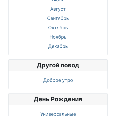
Август
Сентябрь
Октябрь
Ноябрь
Декабрь
Другой повод
Доброе утро
День Рождения
Универсальные