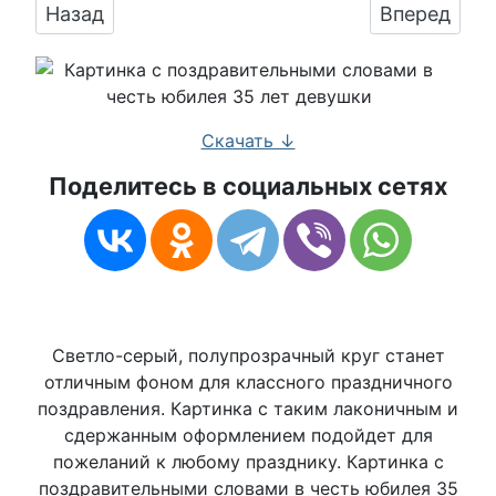
Предыдущий: Картинка для поздравления с 
Следующий:
Назад
Вперед
Скачать ↓
Поделитесь в социальных сетях
Светло-серый, полупрозрачный круг станет
отличным фоном для классного праздничного
поздравления. Картинка с таким лаконичным и
сдержанным оформлением подойдет для
пожеланий к любому празднику. Картинка с
поздравительными словами в честь юбилея 35