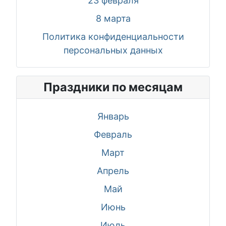
23 февраля
8 марта
Политика конфиденциальности
персональных данных
Праздники по месяцам
Январь
Февраль
Март
Апрель
Май
Июнь
Июль