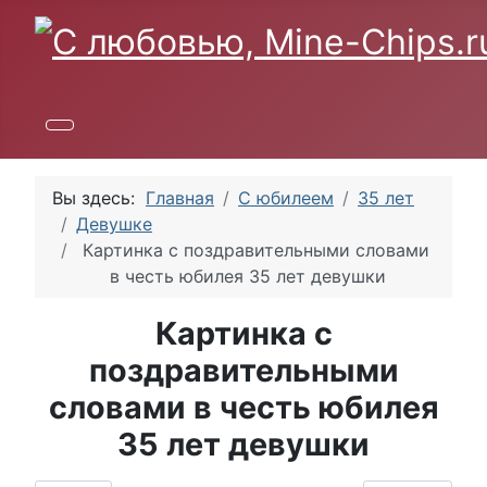
Вы здесь:
Главная
С юбилеем
35 лет
Девушке
Картинка с поздравительными словами
в честь юбилея 35 лет девушки
Картинка с
поздравительными
словами в честь юбилея
35 лет девушки