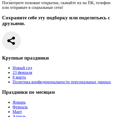
Посмотрите похожие открытки, скачайте их на ПК, телефон
или отправьте в социальные сети!
Сохраните себе эту подборку или поделитьесь с
друзьями.
Крупные праздники
Новый год
23 февраля
8 марта
Политика конфиденциальности персональных данных
Праздники по месяцам
Январь
Февраль
Март
Апрель