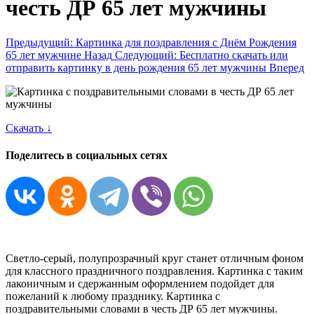
честь ДР 65 лет мужчины
Предыдущий: Картинка для поздравления с Днём Рождения
65 лет мужчине
Назад
Следующий: Бесплатно скачать или
отправить картинку в день рождения 65 лет мужчины
Вперед
Скачать ↓
Поделитесь в социальных сетях
Светло-серый, полупрозрачный круг станет отличным фоном
для классного праздничного поздравления. Картинка с таким
лаконичным и сдержанным оформлением подойдет для
пожеланий к любому празднику. Картинка с
поздравительными словами в честь ДР 65 лет мужчины.