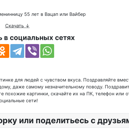
Скачать ↓
 в социальных сетях
тинке для людей с чувством вкуса. Поздравляйте вмес
дому, даже самому незначительному поводу. Поздравит
е похожие картинки, скачайте их на ПК, телефон или о
оциальные сети!
орку или поделитьесь с друзья