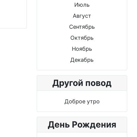
Июль
Август
Сентябрь
Октябрь
Ноябрь
Декабрь
Другой повод
Доброе утро
День Рождения