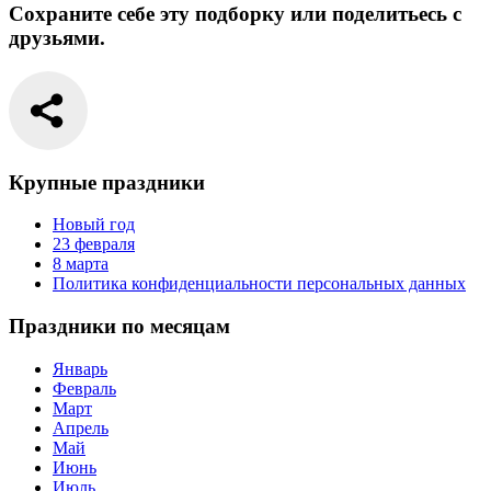
Сохраните себе эту подборку или поделитьесь с
друзьями.
Крупные праздники
Новый год
23 февраля
8 марта
Политика конфиденциальности персональных данных
Праздники по месяцам
Январь
Февраль
Март
Апрель
Май
Июнь
Июль