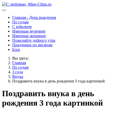
Главная - День рождения
По годам
С юбилеем
Именные мужчине
Именные женщине
Пожелайте доброго утра
Праздники по месяцам
Блог
Вы здесь:
Главная
По годам
3 года
Внука
Поздравить внука в день рождения 3 года картинкой
Поздравить внука в день
рождения 3 года картинкой