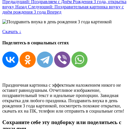
Предыдущий: Поздравляем с Днём Рождения 3 года, открытка
внуку
Назад
Следующий: Поздравительная картинка внуку с
днём рождения 3 года
Вперед
Скачать ↓
Поделитесь в социальных сетях
Праздничная картинка с эффектным наложением никого не
оставит равнодушным. Отчетливое изображение,
поздравительный текст и идеальные пропорции. Завидная
открытка для любого праздника. Поздравить внука в день
рождения 3 года картинкой, посмотреть похожие открытки,
скачать их на ПК, телефон или отправить в социальные сети!
Сохраните себе эту подборку или поделитьесь с
друзьями.