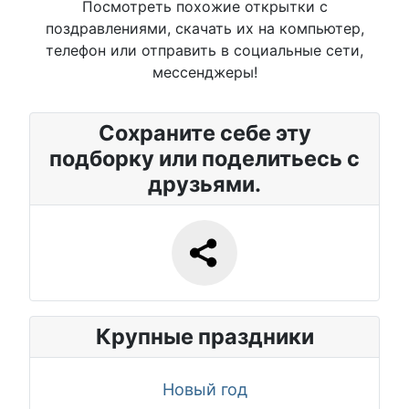
Посмотреть похожие открытки с
поздравлениями, скачать их на компьютер,
телефон или отправить в социальные сети,
мессенджеры!
Сохраните себе эту
подборку или поделитьесь с
друзьями.
Крупные праздники
Новый год