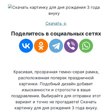
Скачать ↓
Поделитесь в социальных сетях
Красивая, прозрачная темно-серая рамка,
расположенная поперек праздничной
картинки. Подобный дизайн добавит
изысканности и строгости в ваше
поздравление. Выбирайте для отправки этот
вариант и точно не прогадаете! Скачать
картинку для дня рождения 3 года внуку.