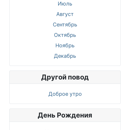
Июль
Август
Сентябрь
Октябрь
Ноябрь
Декабрь
Другой повод
Доброе утро
День Рождения