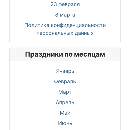
23 февраля
8 марта
Политика конфиденциальности
персональных данных
Праздники по месяцам
Январь
Февраль
Март
Апрель
Май
Июнь