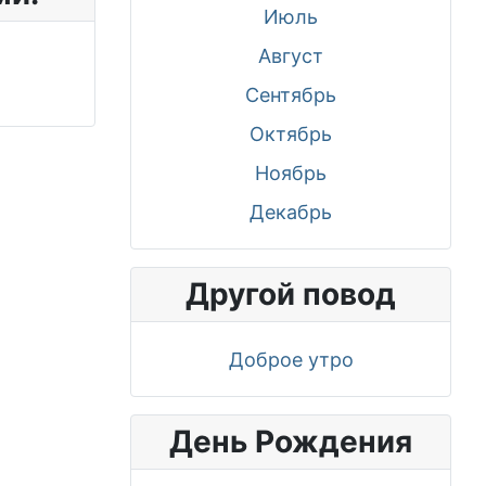
Июль
Август
Сентябрь
Октябрь
Ноябрь
Декабрь
Другой повод
Доброе утро
День Рождения