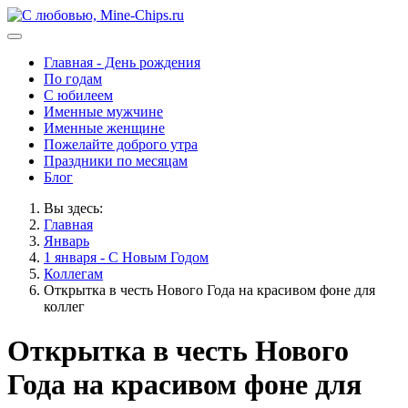
Главная - День рождения
По годам
С юбилеем
Именные мужчине
Именные женщине
Пожелайте доброго утра
Праздники по месяцам
Блог
Вы здесь:
Главная
Январь
1 января - С Новым Годом
Коллегам
Открытка в честь Нового Года на красивом фоне для
коллег
Открытка в честь Нового
Года на красивом фоне для