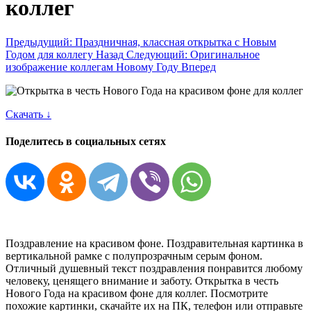
коллег
Предыдущий: Праздничная, классная открытка с Новым
Годом для коллегу
Назад
Следующий: Оригинальное
изображение коллегам Новому Году
Вперед
Скачать ↓
Поделитесь в социальных сетях
Поздравление на красивом фоне. Поздравительная картинка в
вертикальной рамке с полупрозрачным серым фоном.
Отличный душевный текст поздравления понравится любому
человеку, ценящего внимание и заботу. Открытка в честь
Нового Года на красивом фоне для коллег. Посмотрите
похожие картинки, скачайте их на ПК, телефон или отправьте