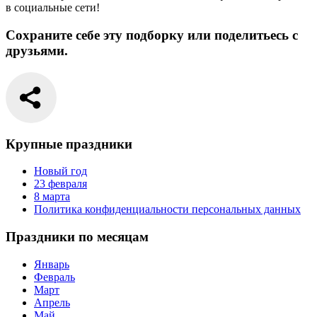
в социальные сети!
Сохраните себе эту подборку или поделитьесь с
друзьями.
Крупные праздники
Новый год
23 февраля
8 марта
Политика конфиденциальности персональных данных
Праздники по месяцам
Январь
Февраль
Март
Апрель
Май