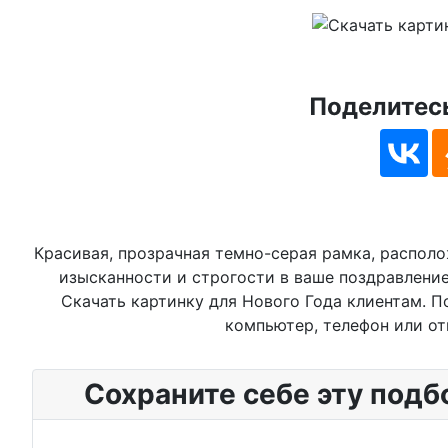
Поделитесь
Красивая, прозрачная темно-серая рамка, распол
изысканности и строгости в ваше поздравление.
Скачать картинку для Нового Года клиентам. П
компьютер, телефон или от
Сохраните себе эту подб