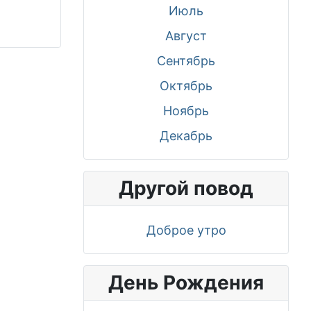
Июль
Август
Сентябрь
Октябрь
Ноябрь
Декабрь
Другой повод
Доброе утро
День Рождения