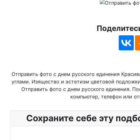
Поделитесь
Отправить фото с днем русского единения Красив
углами. Изящество и эстетизм цветовой подложк
Отправить фото с днем русского единения. По
компьютер, телефон или от
Сохраните себе эту подб