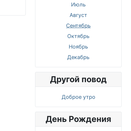
Июль
Август
Сентябрь
Октябрь
Ноябрь
Декабрь
Другой повод
Доброе утро
День Рождения