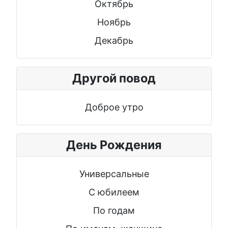
Октябрь
Ноябрь
Декабрь
Другой повод
Доброе утро
День Рождения
Универсальные
С юбилеем
По годам