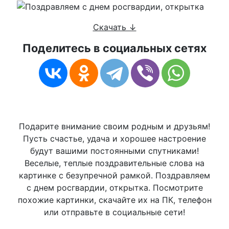
Скачать ↓
Поделитесь в социальных сетях
Подарите внимание своим родным и друзьям!
Пусть счастье, удача и хорошее настроение
будут вашими постоянными спутниками!
Веселые, теплые поздравительные слова на
картинке с безупречной рамкой. Поздравляем
с днем росгвардии, открытка. Посмотрите
похожие картинки, скачайте их на ПК, телефон
или отправьте в социальные сети!