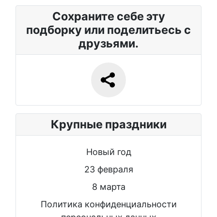
Сохраните себе эту
подборку или поделитьесь с
друзьями.
Крупные праздники
Новый год
23 февраля
8 марта
Политика конфиденциальности