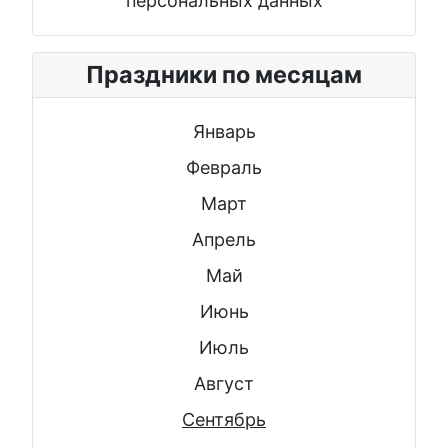
персональных данных
Праздники по месяцам
Январь
Февраль
Март
Апрель
Май
Июнь
Июль
Август
Сентябрь