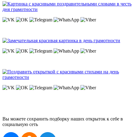
Вы можете сохранить подборку наших открыток к себе в
социальную сеть