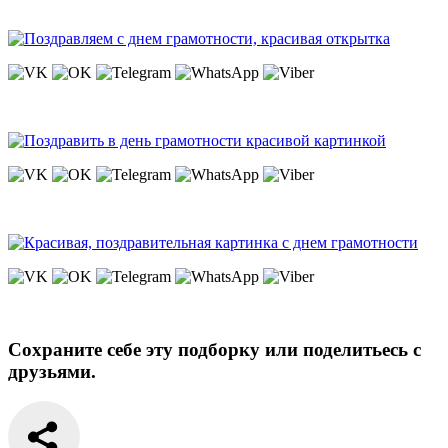
Сохраните себе эту подборку или поделитьесь с
друзьями.