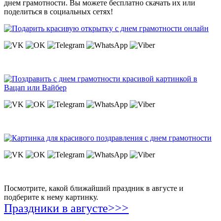
днем грамотности. Вы можете бесплатно скачать их или
поделиться в социальных сетях!
Посмотрите, какой ближайший праздник в августе и
подберите к нему картинку.
Праздники в августе>>>