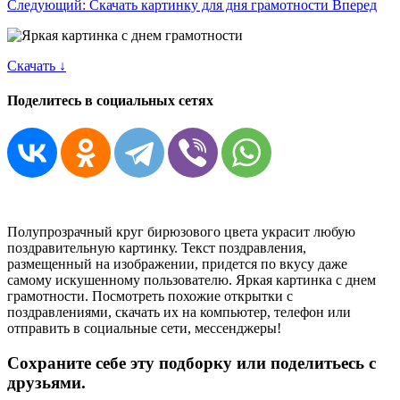
Следующий: Скачать картинку для дня грамотности
Вперед
Скачать ↓
Поделитесь в социальных сетях
Полупрозрачный круг бирюзового цвета украсит любую
поздравительную картинку. Текст поздравления,
размещенный на изображении, придется по вкусу даже
самому искушенному пользователю. Яркая картинка с днем
грамотности. Посмотреть похожие открытки с
поздравлениями, скачать их на компьютер, телефон или
отправить в социальные сети, мессенджеры!
Сохраните себе эту подборку или поделитьесь с
друзьями.