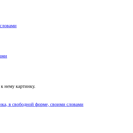
к нему картинку.