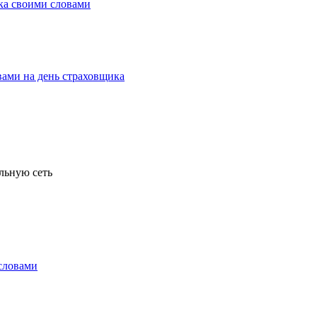
льную сеть