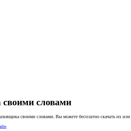
 своими словами
аховщика своими словами. Вы можете бесплатно скачать их или 