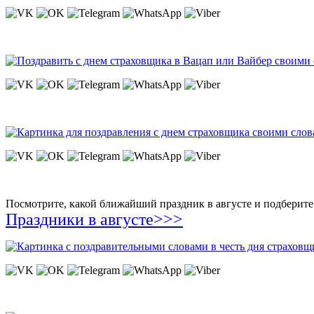
Посмотрите, какой ближайший праздник в августе и подберите 
Праздники в августе>>>