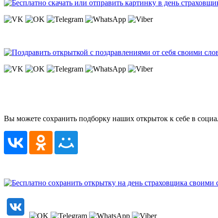
Вы можете сохранить подборку наших открыток к себе в социа