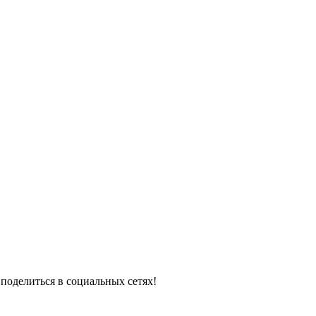
поделиться в социальных сетях!