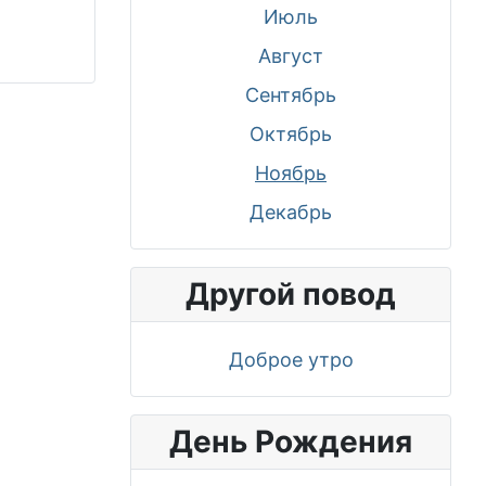
Июль
Август
Сентябрь
Октябрь
Ноябрь
Декабрь
Другой повод
Доброе утро
День Рождения