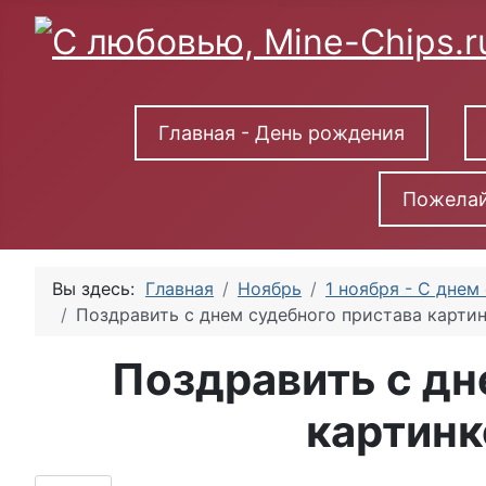
Главная - День рождения
Пожелай
Вы здесь:
Главная
Ноябрь
1 ноября - С днем
Поздравить с днем судебного пристава карти
Поздравить с дн
картинк