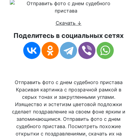
Скачать ↓
Поделитесь в социальных сетях
Отправить фото с днем судебного пристава
Красивая картинка с прозрачной рамкой в
серых тонах и закругленными углами.
Изящество и эстетизм цветовой подложки
сделает поздравление на своем фоне ярким и
запоминающимся. Отправить фото с днем
судебного пристава. Посмотреть похожие
открытки с поздравлениями, скачать их на