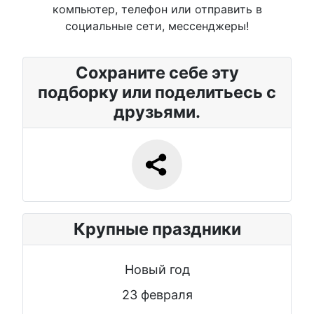
компьютер, телефон или отправить в
социальные сети, мессенджеры!
Сохраните себе эту
подборку или поделитьесь с
друзьями.
Крупные праздники
Новый год
23 февраля