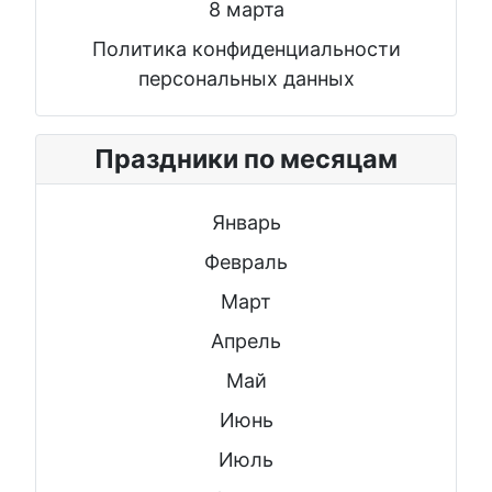
8 марта
Политика конфиденциальности
персональных данных
Праздники по месяцам
Январь
Февраль
Март
Апрель
Май
Июнь
Июль