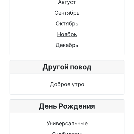
Август
Сентябрь
Октябрь
Ноябрь
Декабрь
Другой повод
Доброе утро
День Рождения
Универсальные