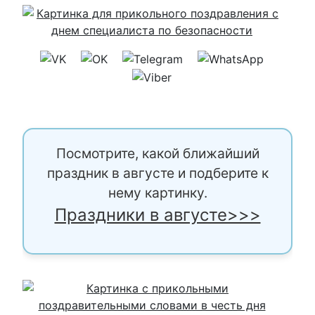
Посмотрите, какой ближайший
праздник в августе и подберите к
нему картинку.
Праздники в августе>>>