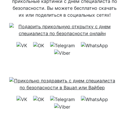
прикольные картинки с днем специалиста по
безопасности. Вы можете бесплатно скачать
их или поделиться в социальных сетях!