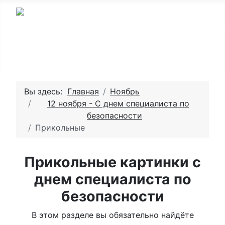
Вы здесь:
Главная
Ноябрь
12 ноября - С днем специалиста по
безопасности
Прикольные
Прикольные картинки с
днем специалиста по
безопасности
В этом разделе вы обязательно найдёте