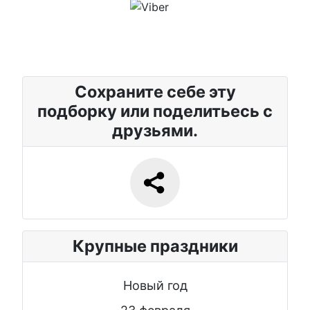
Сохраните себе эту
подборку или поделитьесь с
друзьями.
Крупные праздники
Новый год