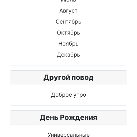
Август
Сентябрь
Октябрь
Ноябрь
Декабрь
Другой повод
Доброе утро
День Рождения
Универсальные