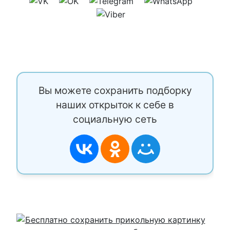
Вы можете сохранить подборку
наших открыток к себе в
социальную сеть