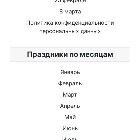
23 февраля
8 марта
Политика конфиденциальности
персональных данных
Праздники по месяцам
Январь
Февраль
Март
Апрель
Май
Июнь
Июль