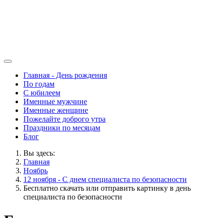
Главная - День рождения
По годам
С юбилеем
Именные мужчине
Именные женщине
Пожелайте доброго утра
Праздники по месяцам
Блог
Вы здесь:
Главная
Ноябрь
12 ноября - С днем специалиста по безопасности
Бесплатно скачать или отправить картинку в день
специалиста по безопасности