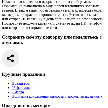
Изысканная картинка в оформлении классной рамки.
Обрамление выполнено в виде переплетающихся золотых
ветвей. В таком виде любая открытка в глазах адресата будет
выглядеть прекрасно и привлекательно. Бесплатно скачать
или отправить картинку в день специалиста по безопасности.
Посмотрите похожие картинки, скачайте их на ПК, телефон
или отправьте в социальные сети!
Сохраните себе эту подборку или поделитьесь с
друзьями.
Крупные праздники
Новый год
23 февраля
8 марта
Политика конфиденциальности персональных данных
Праздники по месяцам