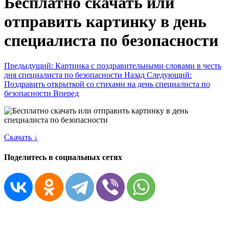
Бесплатно скачать или
отправить картинку в день
специалиста по безопасности
Предыдущий: Картинка с поздравительными словами в честь
дня специалиста по безопасности
Назад
Следующий:
Поздравить открыткой со стихами на день специалиста по
безопасности
Вперед
Скачать ↓
Поделитесь в социальных сетях