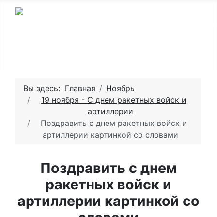
Вы здесь:
Главная
Ноябрь
19 ноября - С днем ракетных войск и
артиллерии
Поздравить с днем ракетных войск и
артиллерии картинкой со словами
Поздравить с днем
ракетных войск и
артиллерии картинкой со