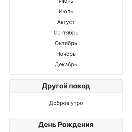
Июнь
Июль
Август
Сентябрь
Октябрь
Ноябрь
Декабрь
Другой повод
Доброе утро
День Рождения