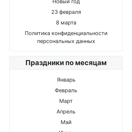
Новый год
23 февраля
8 марта
Политика конфиденциальности
персональных данных
Праздники по месяцам
Январь
Февраль
Март
Апрель
Май