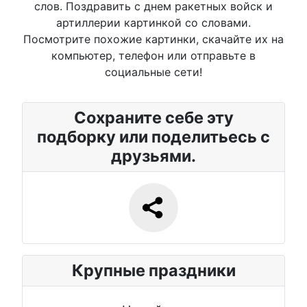
слов. Поздравить с днем ракетных войск и
артиллерии картинкой со словами.
Посмотрите похожие картинки, скачайте их на
компьютер, телефон или отправьте в
социальные сети!
Сохраните себе эту
подборку или поделитьесь с
друзьями.
Крупные праздники