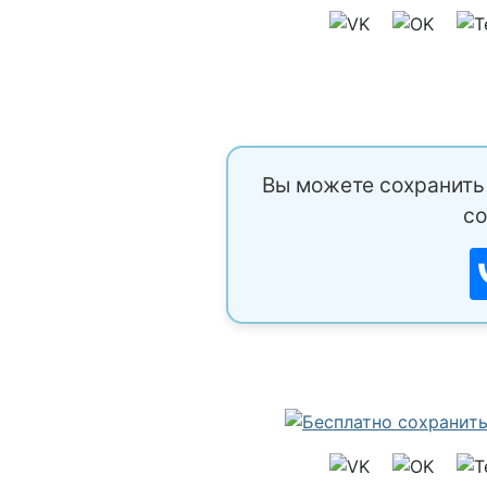
Вы можете сохранить 
со