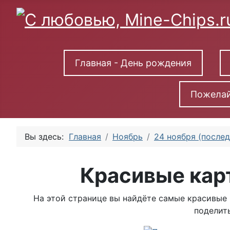
Главная - День рождения
Пожелай
Вы здесь:
Главная
Ноябрь
24 ноября (послед
Красивые кар
На этой странице вы найдёте самые красивые 
поделить