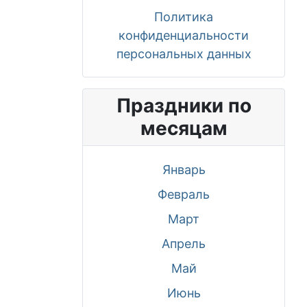
Политика
конфиденциальности
персональных данных
Праздники по
месяцам
Январь
Февраль
Март
Апрель
Май
Июнь