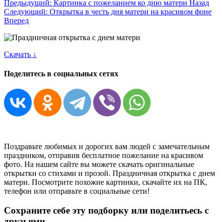
Предыдущий: Картинка с пожеланием ко дню матери
Назад
Следующий: Открытка в честь дня матери на красивом фоне
Вперед
Скачать ↓
Поделитесь в социальных сетях
Поздравьте любимых и дорогих вам людей с замечательным
праздником, отправив бесплатное пожелание на красивом
фото. На нашем сайте вы можете скачать оригинальные
открытки со стихами и прозой. Праздничная открытка с днем
матери. Посмотрите похожие картинки, скачайте их на ПК,
телефон или отправьте в социальные сети!
Сохраните себе эту подборку или поделитьесь с
друзьями.